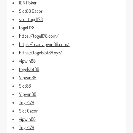
IDN Poker
Slot88 Gacor
situs togel178
togel 178
https://togel178.com/
https://mainvipwin88.com/
https://togelslot88.xyz/
vipwin88
togelslot88
Vipwin88
Slot88
Vipwin88
Togel178
Slot Gacor
vipwin88
Togel178