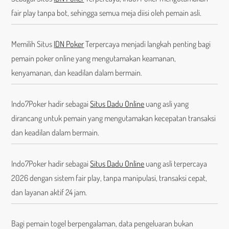
fair play tanpa bot, sehingga semua meja diisi oleh pemain asli.
Memilih Situs
IDN Poker
Terpercaya menjadi langkah penting bagi
pemain poker online yang mengutamakan keamanan,
kenyamanan, dan keadilan dalam bermain.
Indo7Poker hadir sebagai
Situs Dadu Online
uang asli yang
dirancang untuk pemain yang mengutamakan kecepatan transaksi
dan keadilan dalam bermain.
Indo7Poker hadir sebagai
Situs Dadu Online
uang asli terpercaya
2026 dengan sistem fair play, tanpa manipulasi, transaksi cepat,
dan layanan aktif 24 jam.
Bagi pemain togel berpengalaman, data pengeluaran bukan