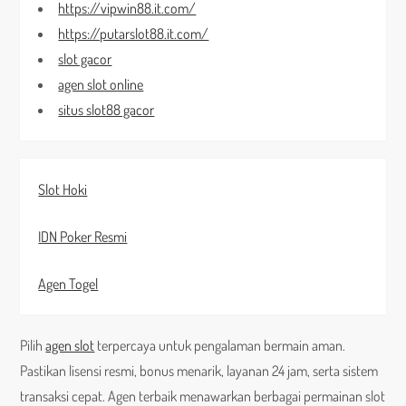
https://vipwin88.it.com/
https://putarslot88.it.com/
slot gacor
agen slot online
situs slot88 gacor
Slot Hoki
IDN Poker Resmi
Agen Togel
Pilih
agen slot
terpercaya untuk pengalaman bermain aman.
Pastikan lisensi resmi, bonus menarik, layanan 24 jam, serta sistem
transaksi cepat. Agen terbaik menawarkan berbagai permainan slot