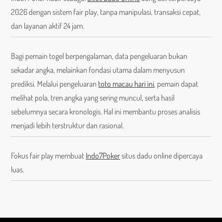
2026 dengan sistem fair play, tanpa manipulasi, transaksi cepat,
dan layanan aktif 24 jam.
Bagi pemain togel berpengalaman, data pengeluaran bukan
sekadar angka, melainkan fondasi utama dalam menyusun
prediksi. Melalui pengeluaran
toto macau hari ini
, pemain dapat
melihat pola, tren angka yang sering muncul, serta hasil
sebelumnya secara kronologis. Hal ini membantu proses analisis
menjadi lebih terstruktur dan rasional.
Fokus fair play membuat
Indo7Poker
situs dadu online dipercaya
luas.