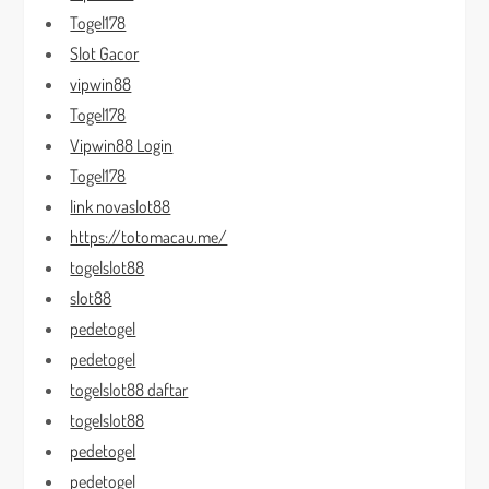
Togel178
Slot Gacor
vipwin88
Togel178
Vipwin88 Login
Togel178
link novaslot88
https://totomacau.me/
togelslot88
slot88
pedetogel
pedetogel
togelslot88 daftar
togelslot88
pedetogel
pedetogel