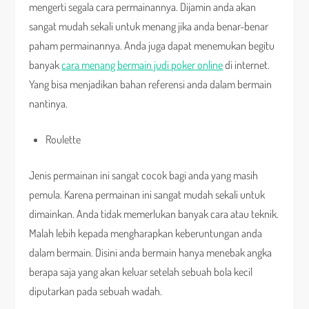
mengerti segala cara permainannya. Dijamin anda akan
sangat mudah sekali untuk menang jika anda benar-benar
paham permainannya. Anda juga dapat menemukan begitu
banyak
cara menang bermain judi poker online
di internet.
Yang bisa menjadikan bahan referensi anda dalam bermain
nantinya.
Roulette
Jenis permainan ini sangat cocok bagi anda yang masih
pemula. Karena permainan ini sangat mudah sekali untuk
dimainkan. Anda tidak memerlukan banyak cara atau teknik.
Malah lebih kepada mengharapkan keberuntungan anda
dalam bermain. Disini anda bermain hanya menebak angka
berapa saja yang akan keluar setelah sebuah bola kecil
diputarkan pada sebuah wadah.