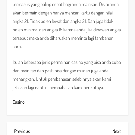
termasuk yang paling cepat bagi anda mainkan. Disini anda
akan bermain dengan hanya mencari kartu dengan nilai
angka 21. Tidak boleh lewat dari angka 21. Dan juga tidak
boleh minimal dari angka 15 karena anda jika dibawah angka
tersebut maka anda diharuskan meminta lagi tambahan
kartu.
Itulah beberapa jenis permainan casino yang bisa anda coba
dan mainkan dan pasti bisa dengan mudah juga anda
menangkan. Untuk pembahasan selebihnya akan kami
jelaskan lagi nanti di pembahasan kami berikutnya.
Casino
N
Previous
Next
Previous
Next