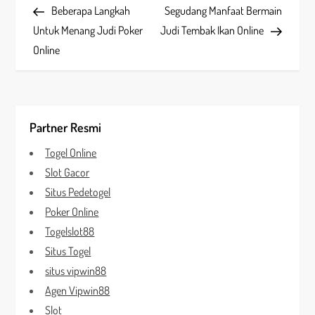
Post
Post
Beberapa Langkah
Segudang Manfaat Bermain
a
Untuk Menang Judi Poker
Judi Tembak Ikan Online
v
Online
i
g
Partner Resmi
a
Togel Online
Slot Gacor
s
Situs Pedetogel
i
Poker Online
Togelslot88
p
Situs Togel
o
situs vipwin88
Agen Vipwin88
s
Slot