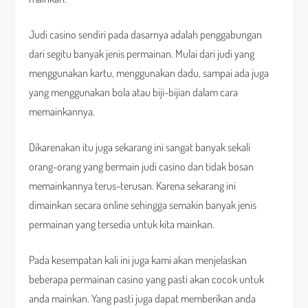
Judi casino sendiri pada dasarnya adalah penggabungan
dari segitu banyak jenis permainan. Mulai dari judi yang
menggunakan kartu, menggunakan dadu, sampai ada juga
yang menggunakan bola atau biji-bijian dalam cara
memainkannya.
Dikarenakan itu juga sekarang ini sangat banyak sekali
orang-orang yang bermain judi casino dan tidak bosan
memainkannya terus-terusan. Karena sekarang ini
dimainkan secara online sehingga semakin banyak jenis
permainan yang tersedia untuk kita mainkan.
Pada kesempatan kali ini juga kami akan menjelaskan
beberapa permainan casino yang pasti akan cocok untuk
anda mainkan. Yang pasti juga dapat memberikan anda