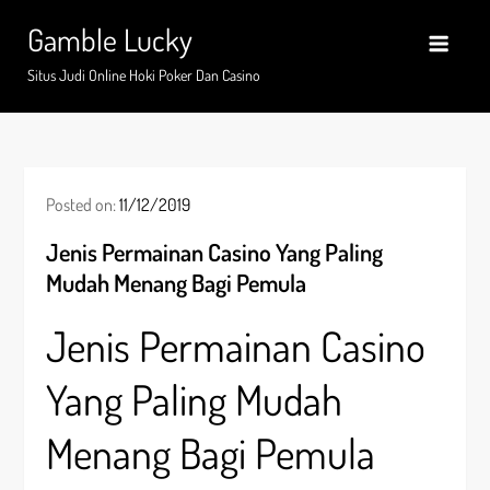
Skip
Gamble Lucky
to
content
Situs Judi Online Hoki Poker Dan Casino
Posted on:
11/12/2019
Jenis Permainan Casino Yang Paling
Mudah Menang Bagi Pemula
Jenis Permainan Casino
Yang Paling Mudah
Menang Bagi Pemula