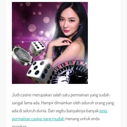
Judi casino merupakan salah satu permainan yang sudah
sangat lama ada. Hampir dimainkan oleh seluruh orang yang
ada di seluruh dunia. Dari segitu banyaknya banyak
jenis
permainan casino yang mudah
menang untuk anda
mainkan.