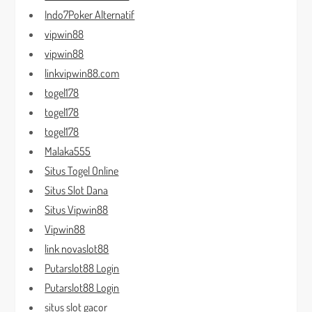
Indo7Poker Alternatif
vipwin88
vipwin88
linkvipwin88.com
togel178
togel178
togel178
Malaka555
Situs Togel Online
Situs Slot Dana
Situs Vipwin88
Vipwin88
link novaslot88
Putarslot88 Login
Putarslot88 Login
situs slot gacor