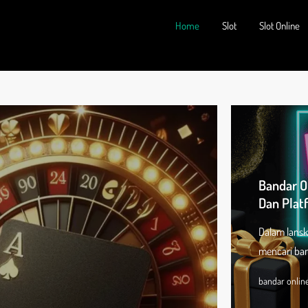
Home
Slot
Slot Online
Bandar O
Dan Plat
Dalam lansk
mencari ban
bandar onlin