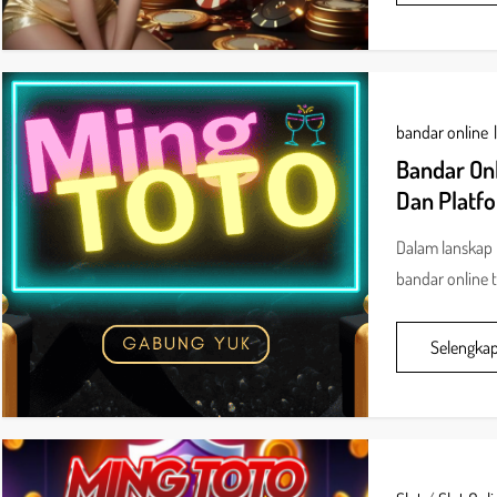
bandar online
Bandar Onl
Dan Platf
Dalam lanskap 
bandar online t
Selengka