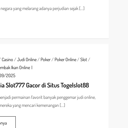
negara yang melarang adanya perjudian sejak […]
/
Casino
/
Judi Online
/
Poker
/
Poker Online
/
Slot
/
embak Ikan Online
09/2025
ia Slot777 Gacor di Situs Togelslot88
menjadi permainan favorit banyak penggemar judi online,
 mereka yang mencari kemenangan […]
pnya