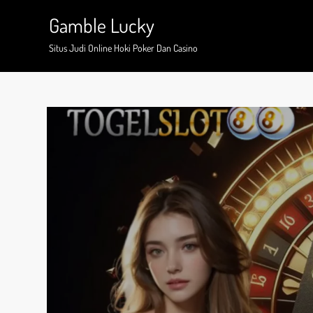
Skip
Gamble Lucky
to
content
Situs Judi Online Hoki Poker Dan Casino