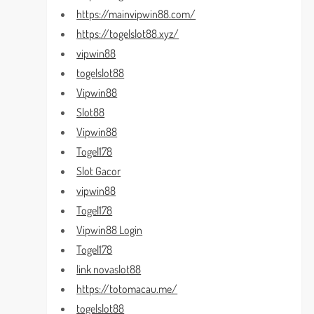
https://mainvipwin88.com/
https://togelslot88.xyz/
vipwin88
togelslot88
Vipwin88
Slot88
Vipwin88
Togel178
Slot Gacor
vipwin88
Togel178
Vipwin88 Login
Togel178
link novaslot88
https://totomacau.me/
togelslot88