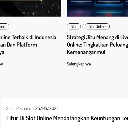
/
ine
Slot
Slot Online
line Terbaik di Indonesia
Strategi Jitu Menang di Liv
an Dan Platform
Online: Tingkatkan Peluang
ya
Kemenanganmu!
ya
Selengkapnya
Slot
Posted on:
25/05/2021
Fitur Di Slot Online Mendatangkan Keuntungan Te